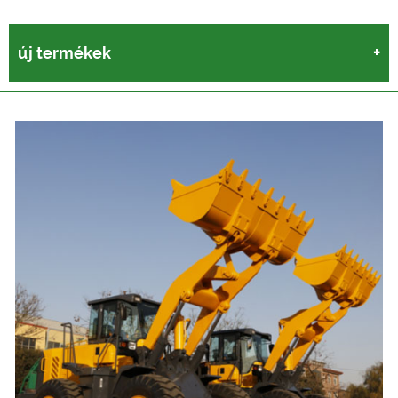
új termékek