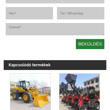
Kapcsolódó termékek