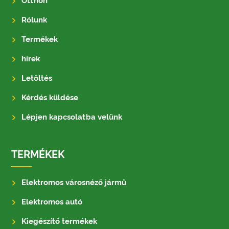
Otthon
Rólunk
Termékek
hírek
Letöltés
Kérdés küldése
Lépjen kapcsolatba velünk
TERMÉKEK
Elektromos városnéző jármű
Elektromos autó
Kiegészítő termékek